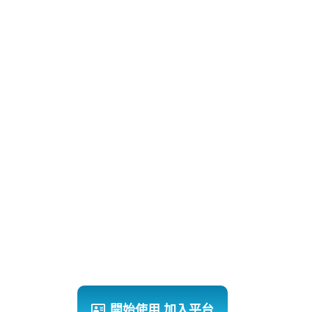
開始使用 加入平台