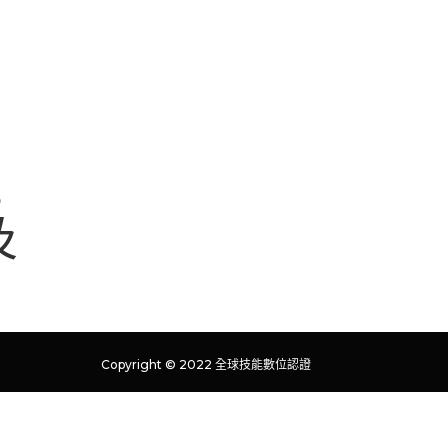
。
及
Copyright © 2022 全球技能數位認證