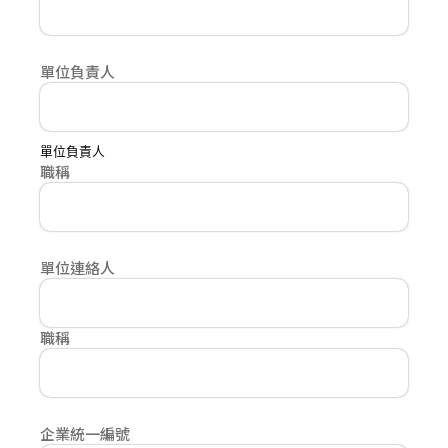
單位負責人
單位負責人
職稱
單位連絡人
職稱
企業統一編號