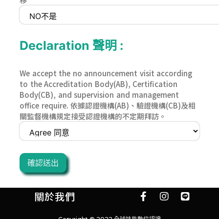
Declaration 聲明 :
We accept the no announcement visit according
to the Accreditation Body(AB), Certification
Body(CB), and supervision and management
office require. 依據認證機構(AB)、驗證機構(CB)及相
關監督機構規定接受認證機構的不定期拜訪。
確認送出
關於我們