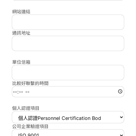
網站連結
通訊地址
單位信箱
比較好聯繫的時間
個人認證項目
公司企業驗證項目