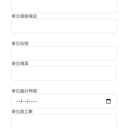
單位連絡電話
單位區號
單位傳真
單位審計時間
單位員工數