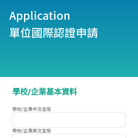
Application
單位國際認證申請
學校/企業基本資料
學校/企業中文全銜
學校/企業英文全銜