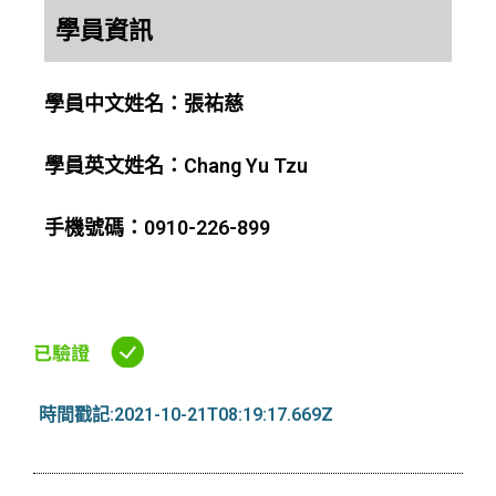
學員資訊
學員中文姓名：張祐慈
學員英文姓名：Chang Yu Tzu
手機號碼：0910-226-899
時間戳記:2021-10-21T08:19:17.669Z