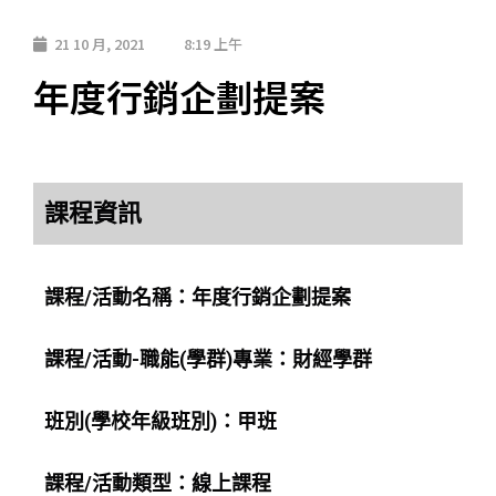
21 10 月, 2021
8:19 上午
年度行銷企劃提案
課程資訊
課程/活動名稱：年度行銷企劃提案
課程/活動-職能(學群)專業：財經學群
班別(學校年級班別)：甲班
課程/活動類型：線上課程