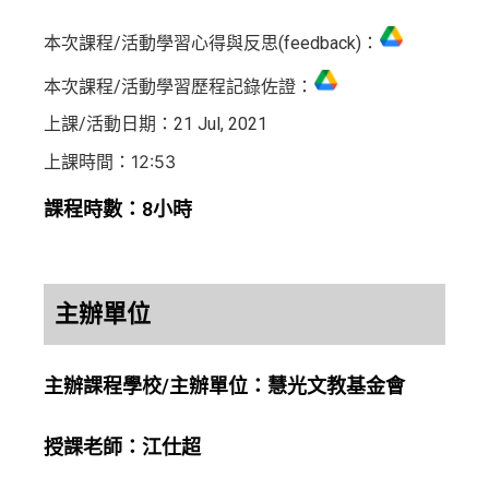
本次課程/活動學習心得與反思(feedback)：
本次課程/活動學習歷程記錄佐證：
上課/活動日期：21 Jul, 2021
上課時間：12:53
課程時數：8小時
主辦單位
主辦課程學校/主辦單位：慧光文教基金會
授課老師：江仕超