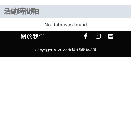
活動時間軸
No data was found
關於我們
Copyright © 2022 全球技能數位認證