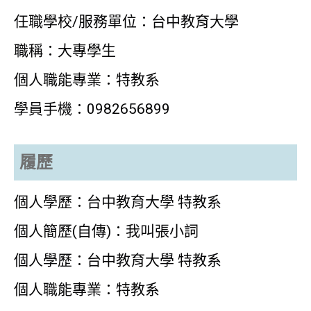
任職學校/服務單位：台中教育大學
職稱：大專學生
個人職能專業：特教系
學員手機：0982656899
履歷
個人學歷：台中教育大學 特教系
個人簡歷(自傳)：我叫張小詞
個人學歷：台中教育大學 特教系
個人職能專業：特教系