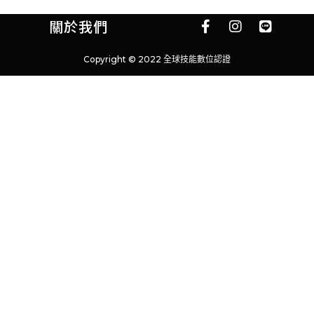
關於我們
Copyright © 2022 全球技能數位認證