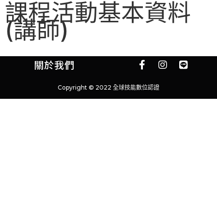
課程活動基本資料
(講師)
關於我們
Copyright © 2022 全球技能數位認證