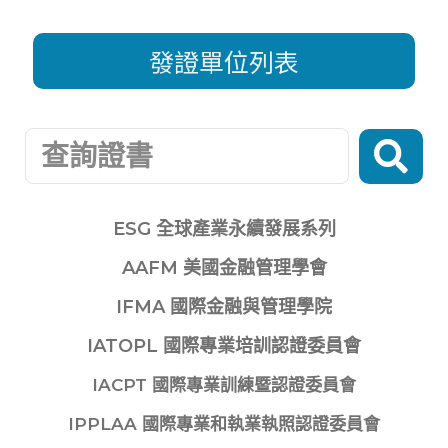
發證單位列表
ESG 全球產業永續發展系列
AAFM 美國金融管理學會
IFMA 國際金融與管理學院
IATOPL 國際專業培訓認證委員會
IACPT 國際專業訓練暨認證委員會
IPPLAA 國際專業和執業執照認證委員會