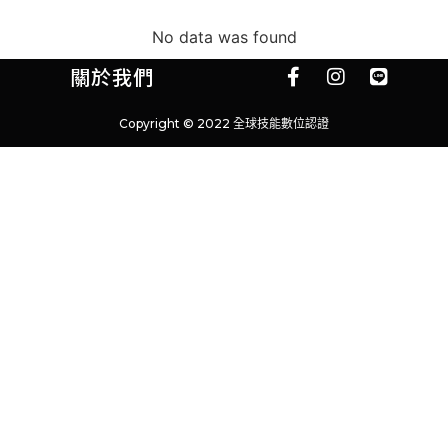
No data was found
關於我們
Copyright © 2022 全球技能數位認證