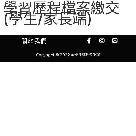
學習歷程檔案繳交
(學生/家長端)
關於我們
Copyright © 2022 全球技能數位認證