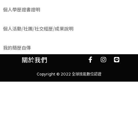
個人學歷證書證明
個人活動/社團/社交經歷/成果說明
我的簡歷自傳
關於我們
Copyright © 2022 全球技能數位認證