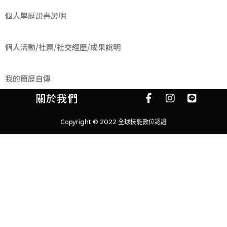
個人學歷證書證明
個人活動/社團/社交經歷/成果說明
我的簡歷自傳
關於我們
Copyright © 2022 全球技能數位認證