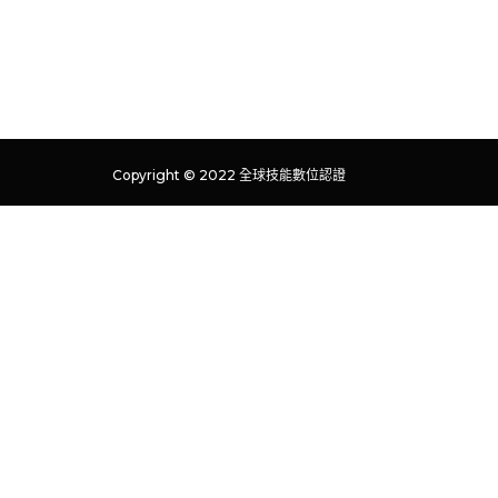
Copyright © 2022 全球技能數位認證