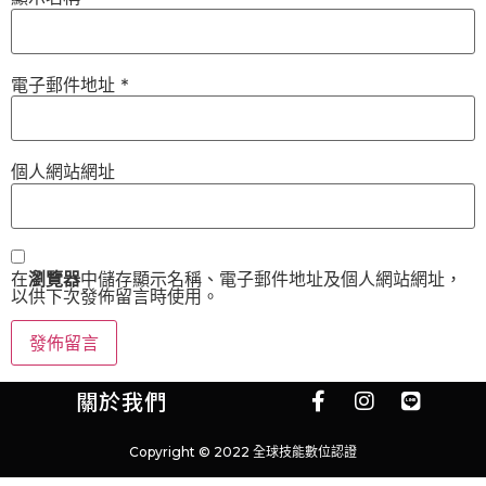
電子郵件地址
*
個人網站網址
在
瀏覽器
中儲存顯示名稱、電子郵件地址及個人網站網址，
以供下次發佈留言時使用。
關於我們
Copyright © 2022 全球技能數位認證