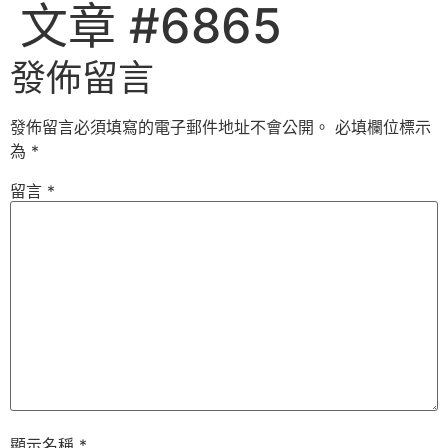
文章 #6865
發佈留言
發佈留言必須填寫的電子郵件地址不會公開。
必填欄位標示
為
*
留言
*
顯示名稱
*