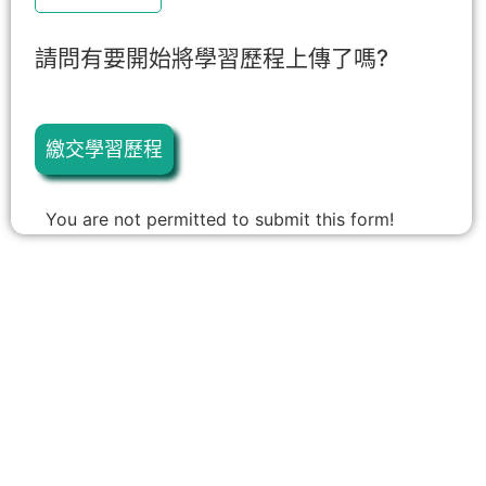
請問有要開始將學習歷程上傳了嗎?
繳交學習歷程
You are not permitted to submit this form!