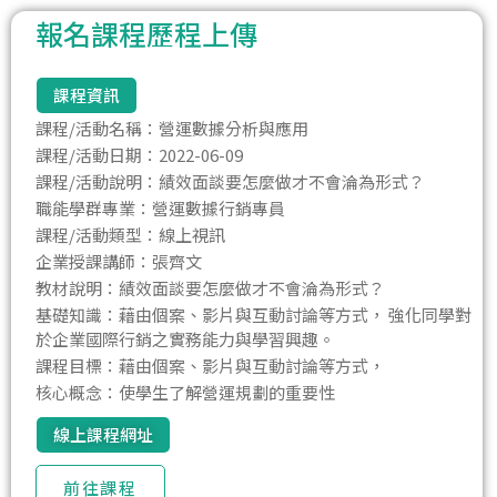
報名課程歷程上傳
課程資訊
課程/活動名稱：營運數據分析與應用
課程/活動日期：2022-06-09
課程/活動說明：績效面談要怎麼做才不會淪為形式？
職能學群專業：營運數據行銷專員
課程/活動類型：線上視訊
企業授課講師：張齊文
教材說明：績效面談要怎麼做才不會淪為形式？
基礎知識：藉由個案、影片與互動討論等方式， 強化同學對
於企業國際行銷之實務能力與學習興趣。
課程目標：藉由個案、影片與互動討論等方式，
核心概念：使學生了解營運規劃的重要性
線上課程網址
前往課程