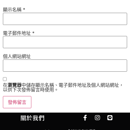
顯示名稱
*
電子郵件地址
*
個人網站網址
在
瀏覽器
中儲存顯示名稱、電子郵件地址及個人網站網址，
以供下次發佈留言時使用。
關於我們