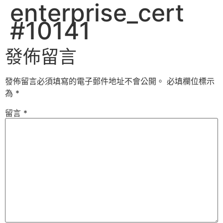
enterprise_cert
#10141
發佈留言
發佈留言必須填寫的電子郵件地址不會公開。
必填欄位標示
為
*
留言
*