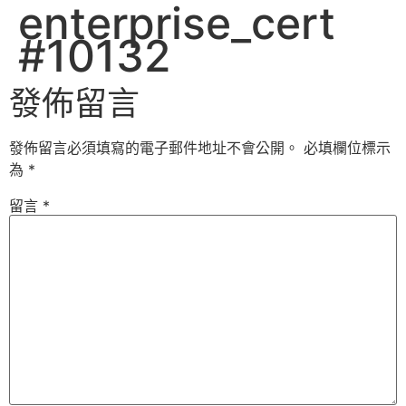
enterprise_cert
#10132
發佈留言
發佈留言必須填寫的電子郵件地址不會公開。
必填欄位標示
為
*
留言
*