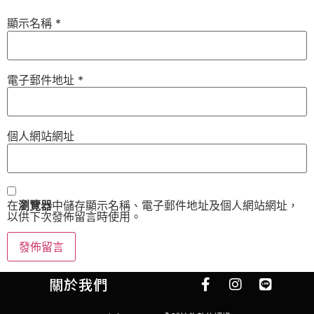
顯示名稱
*
電子郵件地址
*
個人網站網址
在
瀏覽器
中儲存顯示名稱、電子郵件地址及個人網站網址，
以供下次發佈留言時使用。
關於我們